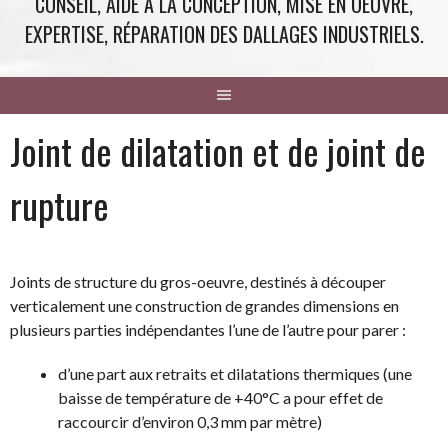
CONSEIL, AIDE À LA CONCEPTION, MISE EN OEUVRE,
EXPERTISE, RÉPARATION DES DALLAGES INDUSTRIELS.
Joint de dilatation et de joint de
rupture
Joints de structure du gros-oeuvre, destinés à découper
verticalement une construction de grandes dimensions en
plusieurs parties indépendantes l’une de l’autre pour parer :
d’une part aux retraits et dilatations thermiques (une
baisse de température de +40°C a pour effet de
raccourcir d’environ 0,3 mm par mètre)