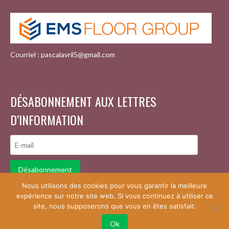
Courriel : pascalavril5@gmail.com
DÉSABONNEMENT AUX LETTRES
D’INFORMATION
Désabonnement
Nous utilisons des cookies pour vous garantir la meilleure
expérience sur notre site web. Si vous continuez à utiliser ce
site, nous supposerons que vous en êtes satisfait.
© 2026 … LA RÉSINE AU QUOTIDIEN
DESIGN PAR THEMEBOY
Ok