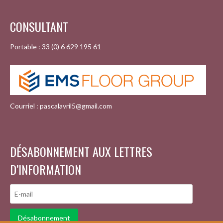
CONSULTANT
Portable : 33 (0) 6 629 195 61
Courriel : pascalavril5@gmail.com
DÉSABONNEMENT AUX LETTRES
D’INFORMATION
Désabonnement