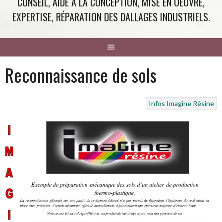
CONSEIL, AIDE À LA CONCEPTION, MISE EN OEUVRE,
EXPERTISE, RÉPARATION DES DALLAGES INDUSTRIELS.
Reconnaissance de sols
Infos Imagine Résine