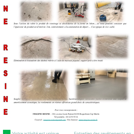
←
Votre activité est unique…
Entretien des revêtements en