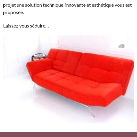
projet une solution technique, innovante et esthétique vous est
proposée.
Laissez vous séduire…