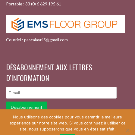
Portable : 33 (0) 6 629 195 61
Courriel : pascalavril5@gmail.com
DÉSABONNEMENT AUX LETTRES
D’INFORMATION
Désabonnement
Nous utilisons des cookies pour vous garantir la meilleure
expérience sur notre site web. Si vous continuez à utiliser ce
site, nous supposerons que vous en êtes satisfait.
© 2026 … LA RÉSINE AU QUOTIDIEN
DESIGN PAR THEMEBOY