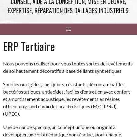
CONSEIL, AIDE À LA CONCEPTION, MISE EN OEUVRE,
EXPERTISE, RÉPARATION DES DALLAGES INDUSTRIELS.
ERP Tertiaire
Nous pouvons réaliser pour vous toutes sortes de revêtements
de sol hautement décoratifs à base de liants synthétiques.
Souples ou rigides, sans joints, résistants, décontaminables,
bactériostatiques, antiacides, faciles d’entretien avec confort
et amortissement acoustique, les revêtements en résines
offrent un grand choix de caractéristiques (M/C IPRU),
(UPEC).
Une demande spéciale, un concept unique ou original à
développer, une problématique non résolue, pour chaque