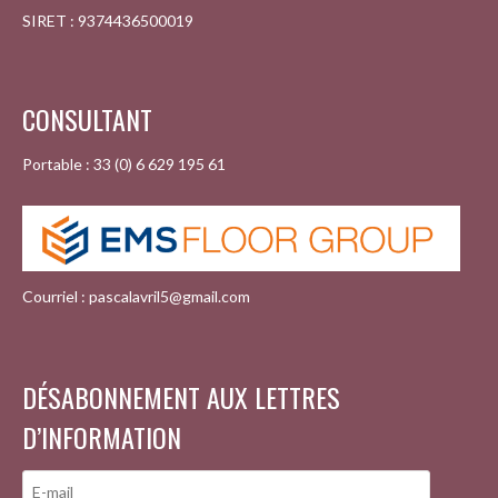
SIRET : 9374436500019
CONSULTANT
Portable : 33 (0) 6 629 195 61
Courriel : pascalavril5@gmail.com
DÉSABONNEMENT AUX LETTRES
D’INFORMATION